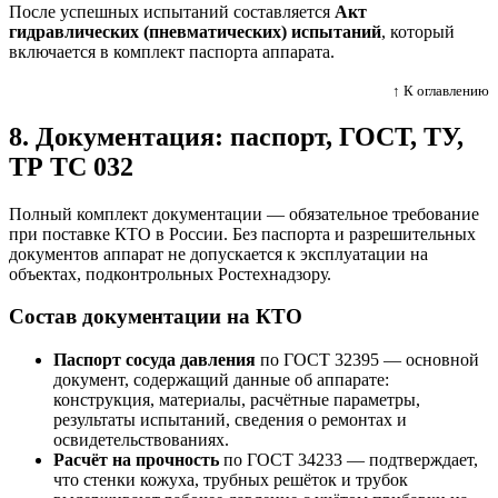
После успешных испытаний составляется
Акт
гидравлических (пневматических) испытаний
, который
включается в комплект паспорта аппарата.
↑ К оглавлению
8. Документация: паспорт, ГОСТ, ТУ,
ТР ТС 032
Полный комплект документации — обязательное требование
при поставке КТО в России. Без паспорта и разрешительных
документов аппарат не допускается к эксплуатации на
объектах, подконтрольных Ростехнадзору.
Состав документации на КТО
Паспорт сосуда давления
по ГОСТ 32395 — основной
документ, содержащий данные об аппарате:
конструкция, материалы, расчётные параметры,
результаты испытаний, сведения о ремонтах и
освидетельствованиях.
Расчёт на прочность
по ГОСТ 34233 — подтверждает,
что стенки кожуха, трубных решёток и трубок