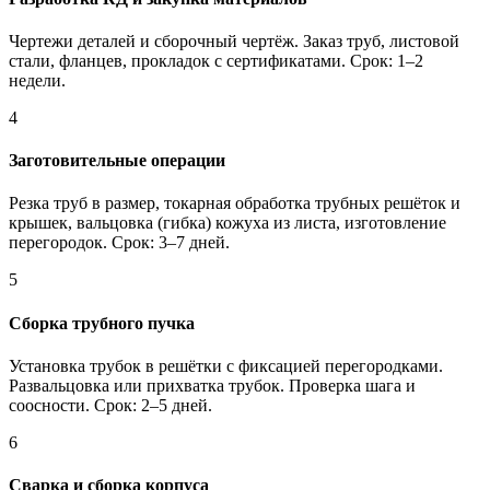
Чертежи деталей и сборочный чертёж. Заказ труб, листовой
стали, фланцев, прокладок с сертификатами. Срок: 1–2
недели.
4
Заготовительные операции
Резка труб в размер, токарная обработка трубных решёток и
крышек, вальцовка (гибка) кожуха из листа, изготовление
перегородок. Срок: 3–7 дней.
5
Сборка трубного пучка
Установка трубок в решётки с фиксацией перегородками.
Развальцовка или прихватка трубок. Проверка шага и
соосности. Срок: 2–5 дней.
6
Сварка и сборка корпуса