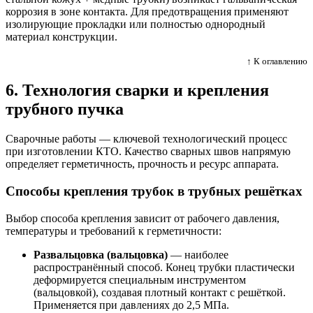
коррозия в зоне контакта. Для предотвращения применяют
изолирующие прокладки или полностью однородный
материал конструкции.
↑ К оглавлению
6. Технология сварки и крепления
трубного пучка
Сварочные работы — ключевой технологический процесс
при изготовлении КТО. Качество сварных швов напрямую
определяет герметичность, прочность и ресурс аппарата.
Способы крепления трубок в трубных решётках
Выбор способа крепления зависит от рабочего давления,
температуры и требований к герметичности:
Развальцовка (вальцовка)
— наиболее
распространённый способ. Конец трубки пластически
деформируется специальным инструментом
(вальцовкой), создавая плотный контакт с решёткой.
Применяется при давлениях до 2,5 МПа.