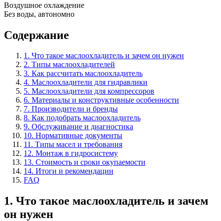
Воздушное охлаждение
Без воды, автономно
Содержание
1. Что такое маслоохладитель и зачем он нужен
2. Типы маслоохладителей
3. Как рассчитать маслоохладитель
4. Маслоохладители для гидравлики
5. Маслоохладители для компрессоров
6. Материалы и конструктивные особенности
7. Производители и бренды
8. Как подобрать маслоохладитель
9. Обслуживание и диагностика
10. Нормативные документы
11. Типы масел и требования
12. Монтаж в гидросистему
13. Стоимость и сроки окупаемости
14. Итоги и рекомендации
FAQ
1. Что такое маслоохладитель и зачем
он нужен