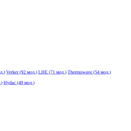
д.)
Verker (92 мод.)
LHE (71 мод.)
Thermowave (54 мод.)
.)
Hydac (49 мод.)