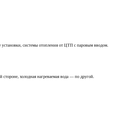
 установки, системы отопления от ЦТП с паровым вводом.
й стороне, холодная нагреваемая вода — по другой.