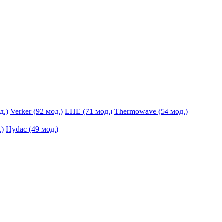
д.)
Verker (92 мод.)
LHE (71 мод.)
Thermowave (54 мод.)
.)
Hydac (49 мод.)