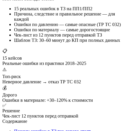
15 реальных ошибок в ТЗ на ПП1/ПП2
Причина, следствие и правильное решение — для
каждой
Ошибки по давлению — самые опасные (ТР ТС 032)
Ошибки по материалу — самые дорогостоящие
Чек-лист из 12 пунктов перед отправкой ТЗ
Шаблон ТЗ: 30–60 минут до КП при полных данных
📋
15 кейсов
Реальные ошибки из практики 2018–2025
⚠️
Топ-риск
Неверное давление → отказ ТР ТС 032
💰
Дорого
Ошибки в материале: +30–120% к стоимости
✅
Решение
Чек-лист 12 пунктов перед отправкой
Содержание