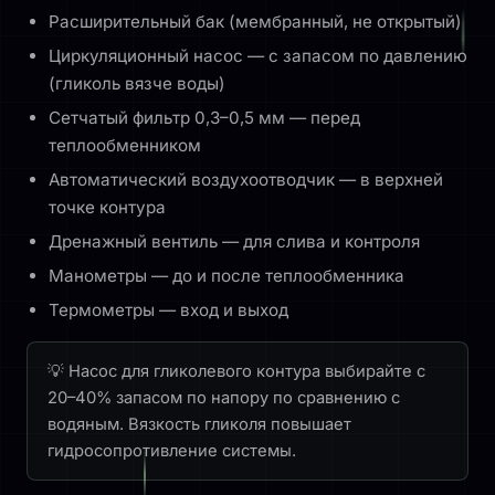
Расширительный бак (мембранный, не открытый)
Циркуляционный насос — с запасом по давлению
(гликоль вязче воды)
Сетчатый фильтр 0,3–0,5 мм — перед
теплообменником
Автоматический воздухоотводчик — в верхней
точке контура
Дренажный вентиль — для слива и контроля
Манометры — до и после теплообменника
Термометры — вход и выход
Насос для гликолевого контура выбирайте с
20–40% запасом по напору по сравнению с
водяным. Вязкость гликоля повышает
гидросопротивление системы.