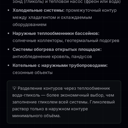
зонд (гликоль) и тепловой насос (фреон или вода)
Холодильные системы:
промежуточный контур
между хладагентом и охлаждаемым
оборудованием
Наружные теплообменники бассейнов:
солнечные коллекторы, геотермальный подогрев
Системы обогрева открытых площадок:
антиобледенение кровель, пандусов
Котельные с наружными трубопроводами:
сезонные объекты
Разделение контуров через теплообменник
вода-гликоль — более экономичный выбор, чем
заполнение гликолем всей системы. Гликолевый
раствор только в наружном контуре
минимального объёма.