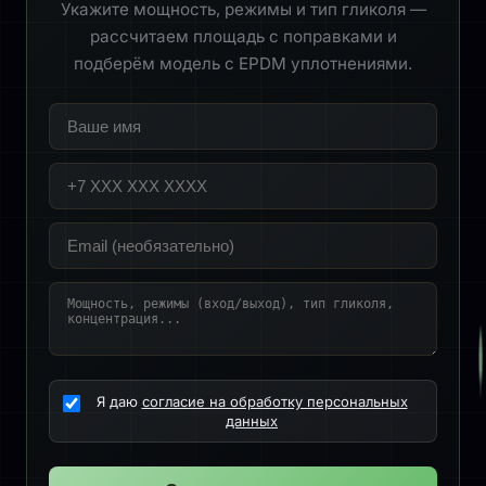
Укажите мощность, режимы и тип гликоля —
рассчитаем площадь с поправками и
подберём модель с EPDM уплотнениями.
Я даю
согласие на обработку персональных
данных