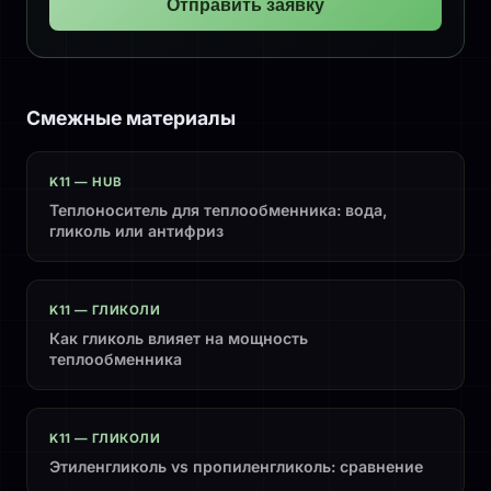
Отправить заявку
Смежные материалы
K11 — HUB
Теплоноситель для теплообменника: вода,
гликоль или антифриз
K11 — ГЛИКОЛИ
Как гликоль влияет на мощность
теплообменника
K11 — ГЛИКОЛИ
Этиленгликоль vs пропиленгликоль: сравнение