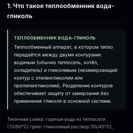
1. Что такое теплообменник вода-
гликоль
ТЕПЛООБМЕННИК ВОДА-ГЛИКОЛЬ
Теплообменный аппарат, в котором тепло
передаётся между двумя контурами:
водяным (обычно теплосеть, котёл,
охладитель) и гликолевым (незамерзающий
контур с этиленгликолем или
пропиленгликолем). Разделение контуров
обеспечивает защиту от замерзания без
применения гликоля в основной системе.
Типичная схема: горячая вода из теплосети
(70/50°C) греет гликолевый раствор (55/45°C),