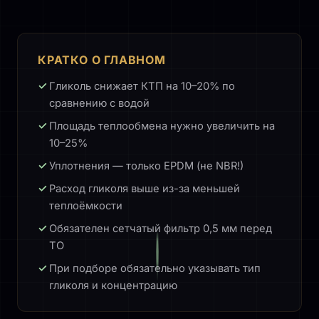
КРАТКО О ГЛАВНОМ
Гликоль снижает КТП на 10–20% по
сравнению с водой
Площадь теплообмена нужно увеличить на
10–25%
Уплотнения — только EPDM (не NBR!)
Расход гликоля выше из-за меньшей
теплоёмкости
Обязателен сетчатый фильтр 0,5 мм перед
ТО
При подборе обязательно указывать тип
гликоля и концентрацию