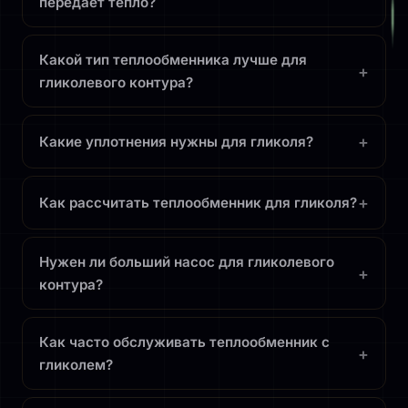
передаёт тепло?
Какой тип теплообменника лучше для
+
гликолевого контура?
+
Какие уплотнения нужны для гликоля?
+
Как рассчитать теплообменник для гликоля?
Нужен ли больший насос для гликолевого
+
контура?
Как часто обслуживать теплообменник с
+
гликолем?