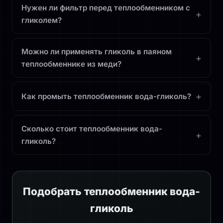
Нужен ли фильтр перед теплообменником с
+
гликолем?
Можно ли применять гликоль в паяном
+
теплообменнике из меди?
+
Как промыть теплообменник вода-гликоль?
Сколько стоит теплообменник вода-
+
гликоль?
Подобрать теплообменник вода-
гликоль