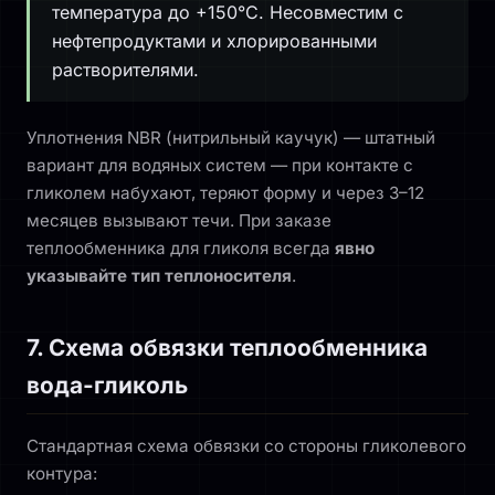
температура до +150°C. Несовместим с
нефтепродуктами и хлорированными
растворителями.
Уплотнения NBR (нитрильный каучук) — штатный
вариант для водяных систем — при контакте с
гликолем набухают, теряют форму и через 3–12
месяцев вызывают течи. При заказе
теплообменника для гликоля всегда
явно
указывайте тип теплоносителя
.
7. Схема обвязки теплообменника
вода-гликоль
Стандартная схема обвязки со стороны гликолевого
контура: