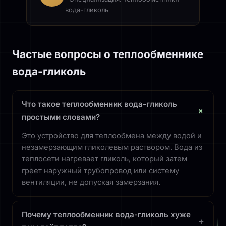
вода-гликоль
Частые вопросы о теплообменнике
вода-гликоль
Что такое теплообменник вода-гликоль
+
простыми словами?
Это устройство для теплообмена между водой и
незамерзающим гликолевым раствором. Вода из
теплосети нагревает гликоль, который затем
греет наружный трубопровод или систему
вентиляции, не допуская замерзания.
Почему теплообменник вода-гликоль хуже
+