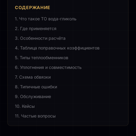
СОДЕРЖАНИЕ
1. Что такое ТО вода-гликоль
2. Где применяется
3. Особенности расчёта
4. Таблица поправочных коэффициентов
5. Типы теплообменников
6. Уплотнения и совместимость
7. Схема обвязки
8. Типичные ошибки
9. Обслуживание
10. Кейсы
11. Частые вопросы