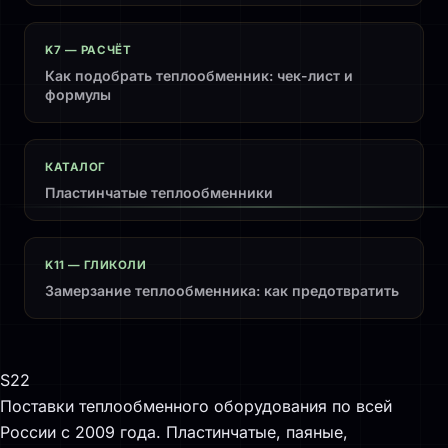
K7 — РАСЧЁТ
Как подобрать теплообменник: чек-лист и
формулы
КАТАЛОГ
Пластинчатые теплообменники
K11 — ГЛИКОЛИ
Замерзание теплообменника: как предотвратить
S22
Поставки теплообменного оборудования по всей
России с 2009 года. Пластинчатые, паяные,