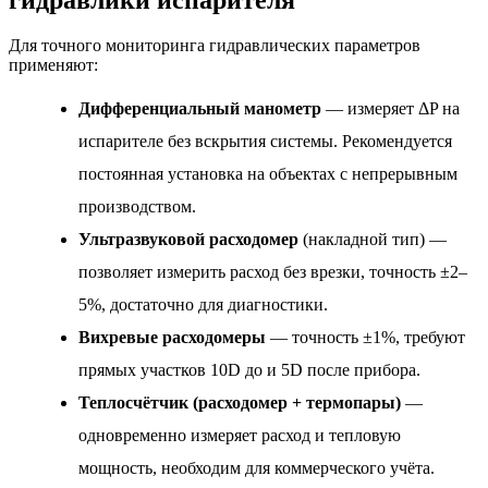
Для точного мониторинга гидравлических параметров
применяют:
Дифференциальный манометр
— измеряет ΔP на
испарителе без вскрытия системы. Рекомендуется
постоянная установка на объектах с непрерывным
производством.
Ультразвуковой расходомер
(накладной тип) —
позволяет измерить расход без врезки, точность ±2–
5%, достаточно для диагностики.
Вихревые расходомеры
— точность ±1%, требуют
прямых участков 10D до и 5D после прибора.
Теплосчётчик (расходомер + термопары)
—
одновременно измеряет расход и тепловую
мощность, необходим для коммерческого учёта.